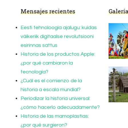
Mensajes recientes
Galerí
Eesti tehnoloogia ajalugu: kuidas
väikeriik digitaalse revolutsiooni
esirinnas sattus
Historia de los productos Apple:
¿por qué cambiaron la
tecnología?
¿Cuál es el comienzo de la
historia a escala mundial?
Periodizar la historia universal:
¿cómo hacerlo adecuadamente?
Historia de las mamoplastias:
¿por qué surgieron?