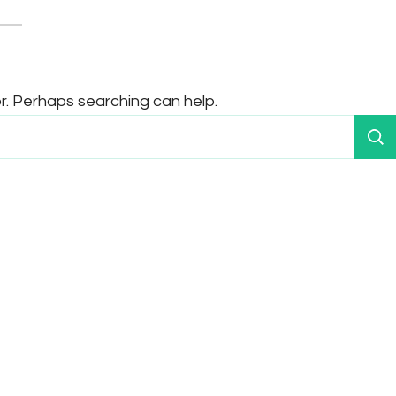
or. Perhaps searching can help.