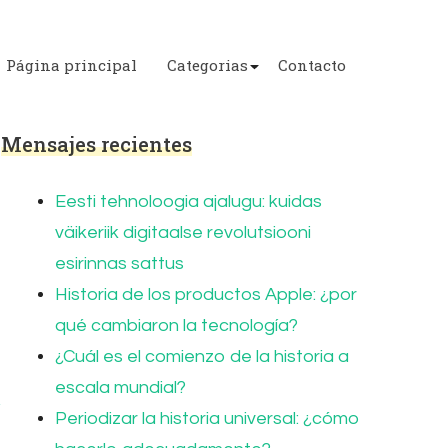
Página principal
Categorias
Contacto
Mensajes recientes
Eesti tehnoloogia ajalugu: kuidas
väikeriik digitaalse revolutsiooni
esirinnas sattus
Historia de los productos Apple: ¿por
qué cambiaron la tecnología?
¿Cuál es el comienzo de la historia a
escala mundial?
Periodizar la historia universal: ¿cómo