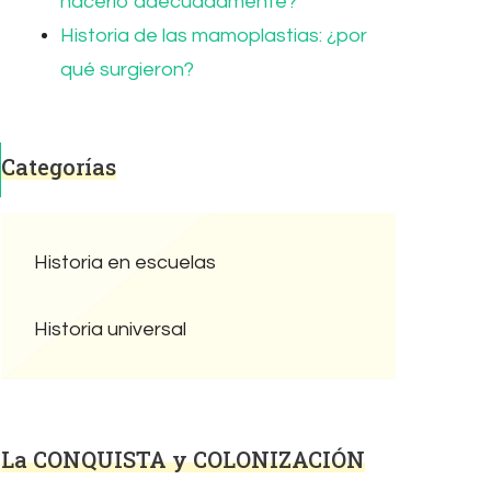
hacerlo adecuadamente?
Historia de las mamoplastias: ¿por
qué surgieron?
Categorías
Historia en escuelas
Historia universal
La CONQUISTA y COLONIZACIÓN