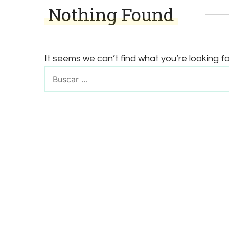
Nothing Found
It seems we can’t find what you’re looking f
Buscar: