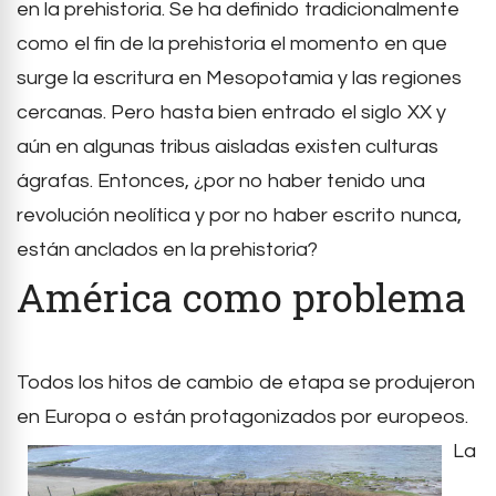
en la prehistoria. Se ha definido tradicionalmente
como el fin de la prehistoria el momento en que
surge la escritura en Mesopotamia y las regiones
cercanas. Pero hasta bien entrado el siglo XX y
aún en algunas tribus aisladas existen culturas
ágrafas. Entonces, ¿por no haber tenido una
revolución neolítica y por no haber escrito nunca,
están anclados en la prehistoria?
América como problema
Todos los hitos de cambio de etapa se produjeron
en Europa o están protagoniz
ados por europeos.
La