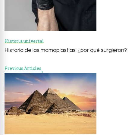
Historia universal
Historia de las mamoplastias: ¿por qué surgieron?
Previous Articles