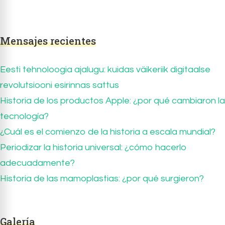
Mensajes recientes
Eesti tehnoloogia ajalugu: kuidas väikeriik digitaalse
revolutsiooni esirinnas sattus
Historia de los productos Apple: ¿por qué cambiaron la
tecnología?
¿Cuál es el comienzo de la historia a escala mundial?
Periodizar la historia universal: ¿cómo hacerlo
adecuadamente?
Historia de las mamoplastias: ¿por qué surgieron?
Galería