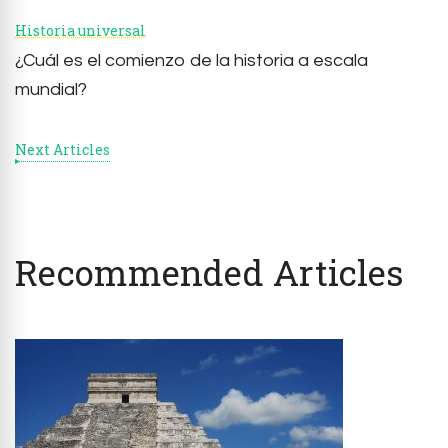
Historia universal
¿Cuál es el comienzo de la historia a escala
mundial?
Next Articles
Recommended Articles