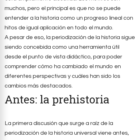
muchos, pero el principal es que no se puede
entender a la historia como un progreso lineal con
hitos de igual aplicación en todo el mundo.
A pesar de eso, la periodización de la historia sigue
siendo concebida como una herramienta útil
desde el punto de vista didáctico, para poder
comprender cómo ha cambiado el mundo en
diferentes perspectivas y cuáles han sido los
cambios más destacados.
Antes: la prehistoria
La primera discusión que surge a raíz de la
periodización de la historia universal viene antes,