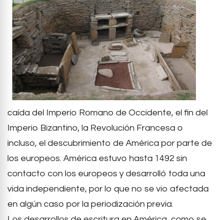
caída del Imperio Romano de Occidente, el fin del
Imperio Bizantino, la Revolución Francesa o
incluso, el descubrimiento de América por parte de
los europeos. América estuvo hasta 1492 sin
contacto con los europeos y desarrolló toda una
vida independiente, por lo que no se vio afectada
en algún caso por la periodización previa.
Los desarrollos de escritura en América, como se