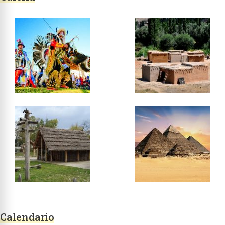
Calendario