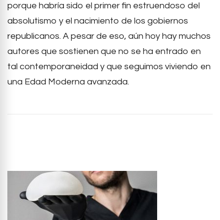
porque habría sido el primer fin estruendoso del
absolutismo y el nacimiento de los gobiernos
republicanos. A pesar de eso, aún hoy hay muchos
autores que sostienen que no se ha entrado en
tal contemporaneidad y que seguimos viviendo en
una Edad Moderna avanzada.
Post
Navigation