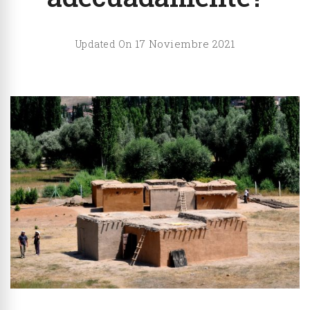
17 Noviembre 2021
Updated On