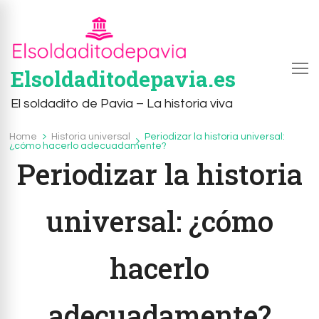
Elsoldaditodepavia.es
El soldadito de Pavia – La historia viva
Home
Historia universal
Periodizar la historia universal:
Historia universal
¿cómo hacerlo adecuadamente?
Periodizar la historia
universal: ¿cómo
hacerlo
adecuadamente?