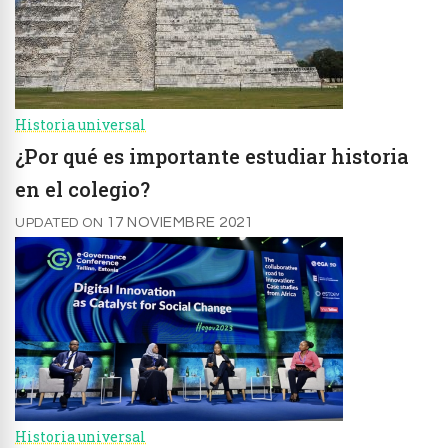
Historia universal
¿Por qué es importante estudiar historia
en el colegio?
17 NOVIEMBRE 2021
UPDATED ON
Historia universal