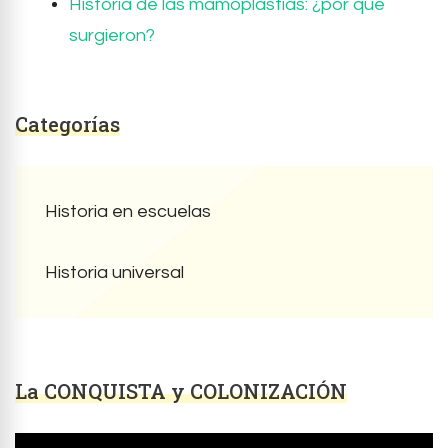
Historia de las mamoplastias: ¿por qué
surgieron?
Categorías
Historia en escuelas
Historia universal
La CONQUISTA y COLONIZACIÓN