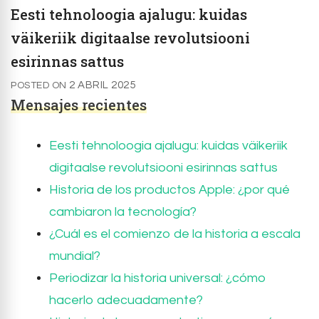
Eesti tehnoloogia ajalugu: kuidas
väikeriik digitaalse revolutsiooni
esirinnas sattus
2 ABRIL 2025
POSTED ON
Mensajes recientes
Eesti tehnoloogia ajalugu: kuidas väikeriik
digitaalse revolutsiooni esirinnas sattus
Historia de los productos Apple: ¿por qué
cambiaron la tecnología?
¿Cuál es el comienzo de la historia a escala
mundial?
Periodizar la historia universal: ¿cómo
hacerlo adecuadamente?