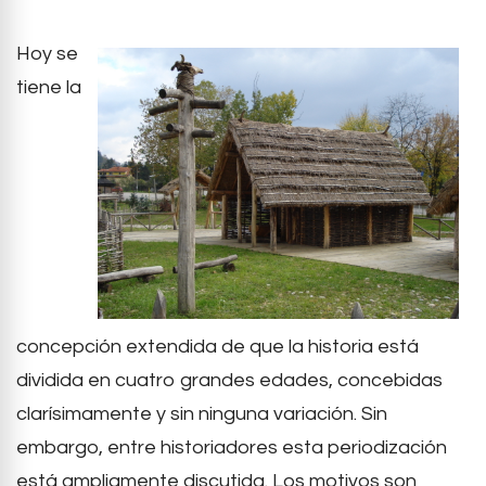
Hoy se
tiene la
concepción extendida de que la historia está
dividida en cuatro grandes edades, concebidas
clarísimamente y sin ninguna variación. Sin
embargo, entre historiadores esta periodización
está ampliamente discutida. Los motivos son