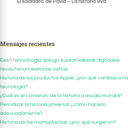
El soldadito de Pavia – La historia viva
Mensajes recientes
Eesti tehnoloogia ajalugu: kuidas väikeriik digitaalse
revolutsiooni esirinnas sattus
Historia de los productos Apple: ¿por qué cambiaron la
tecnología?
¿Cuál es el comienzo de la historia a escala mundial?
Periodizar la historia universal: ¿cómo hacerlo
adecuadamente?
Historia de las mamoplastias: ¿por qué surgieron?