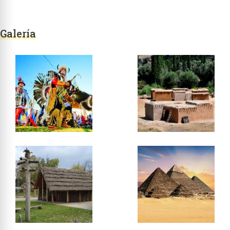
Galería