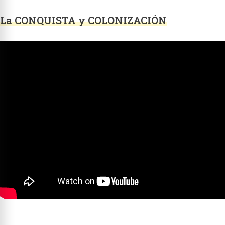
La CONQUISTA y COLONIZACIÓN