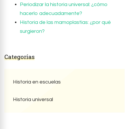
Periodizar la historia universal: ¿cómo
hacerlo adecuadamente?
Historia de las mamoplastias: ¿por qué
surgieron?
Categorías
Historia en escuelas
Historia universal