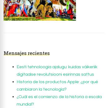
Mensajes recientes
Eesti tehnoloogia ajalugu: kuidas väikeriik
digitaalse revolutsiooni esirinnas sattus
Historia de los productos Apple: ¿por qué
cambiaron la tecnología?
¿Cuál es el comienzo de la historia a escala
mundial?