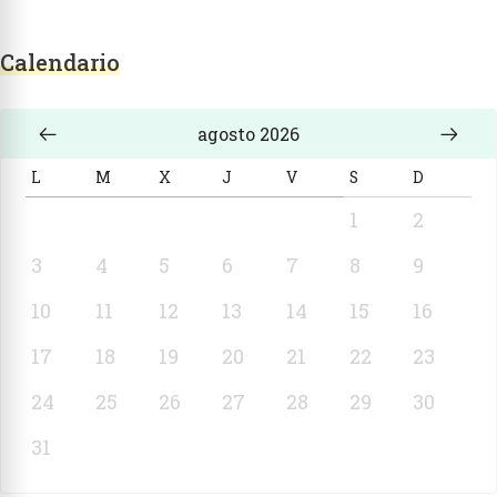
Calendario
agosto 2026
L
M
X
J
V
S
D
1
2
3
4
5
6
7
8
9
10
11
12
13
14
15
16
17
18
19
20
21
22
23
24
25
26
27
28
29
30
31